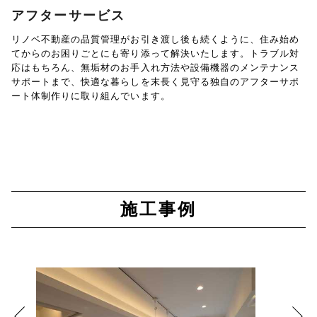
アフターサービス
リノベ不動産の品質管理がお引き渡し後も続くように、住み始め
てからのお困りごとにも寄り添って解決いたします。トラブル対
応はもちろん、無垢材のお手入れ方法や設備機器のメンテナンス
サポートまで、快適な暮らしを末長く見守る独自のアフターサポ
ート体制作りに取り組んでいます。
施工事例