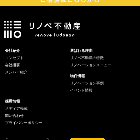
会社紹介
選ばれる理由
コンセプト
リノベ不動産の特徴
会社概要
リノベーションメニュー
メンバー紹介
物件情報
リノベーション事例
イベント情報
採用情報
メディア掲載
問い合わせ
プライバシーポリシー