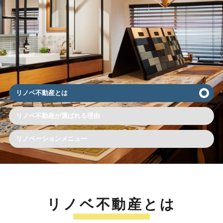
リノベ不動産とは
リノベ不動産が選ばれる理由
リノベーションメニュー
リノベ不動産とは