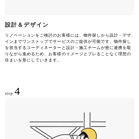
設計＆デザイン
リノベーションをご検討のお客様には、物件探しから設計・デザ
インまでワンストップでサービスのご提供が可能です。物件探し
を担当するコーディネーターと設計・施工チームが密に連携を取
りながら進めるため、お客様のイメージとブレることなく理想の
住まいを形にしていきます。
4
step