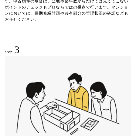
す。中古物件の場合は、立地や築年数からだけでは見えてこない
ポイントのチェックもプロならではの視点で行います。マンショ
ンにおいては、長期修繕計画や共有部分の管理状況の確認なども
お任せください。
3
step