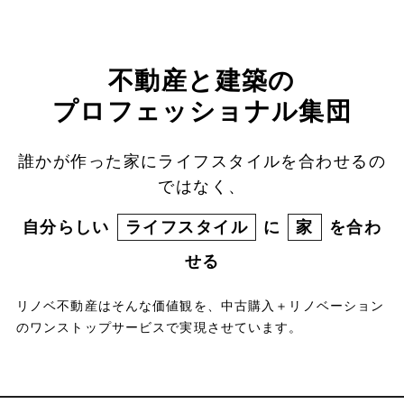
不動産と建築の
プロフェッショナル集団
誰かが作った家にライフスタイルを合わせるの
ではなく、
自分らしい
ライフスタイル
に
家
を合わ
せる
リノベ不動産はそんな価値観を、中古購入＋リノベーション
のワンストップサービスで実現させています。