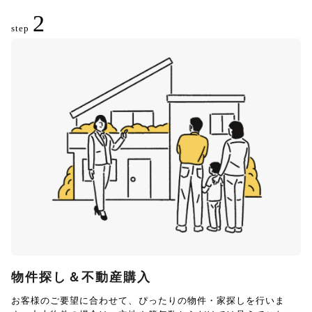
2
step
物件探し＆不動産購入
お客様のご要望に合わせて、ぴったりの物件・家探しを行いま