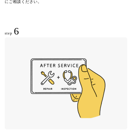
にご相談ください。
6
step