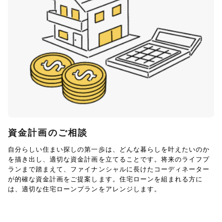
資金計画のご相談
自分らしい住まい探しの第一歩は、どんな暮らしを叶えたいのか
を描き出し、適切な資金計画を立てることです。将来のライフプ
ランまで踏まえて、ファイナンシャルに長けたコーディネーター
が的確な資金計画をご提案します。住宅ローンを組まれる方に
は、適切な住宅ローンプランをアレンジします。