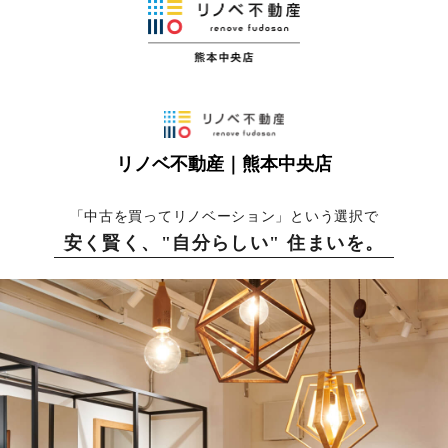
リノベ不動産｜熊本中央店
「中古を買ってリノベーション」という選択で
安く賢く、"自分らしい" 住まいを。