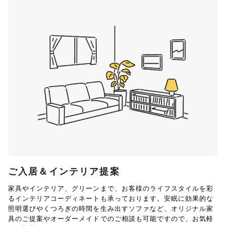
ご入居＆インテリア提案
家具やインテリア、グリーンまで、お客様のライフスタイルを彩
るインテリアコーディネートも承っております。安眠に効果的な
照明選びやくつろぎの時間を生み出すソファなど、オリジナル家
具のご提案やオーダーメイドでのご相談も可能ですので、お気軽