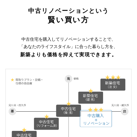
中古リノベーションという
賢い買い方
中古住宅を購入してリノベーションすることで、
「あなたのライフスタイル」に合った暮らし方を、
新築よりも価格を抑えて実現できます。