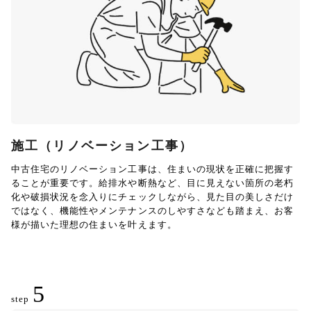
施工（リノベーション工事）
中古住宅のリノベーション工事は、住まいの現状を正確に把握す
ることが重要です。給排水や断熱など、目に見えない箇所の老朽
化や破損状況を念入りにチェックしながら、見た目の美しさだけ
ではなく、機能性やメンテナンスのしやすさなども踏まえ、お客
様が描いた理想の住まいを叶えます。
5
step