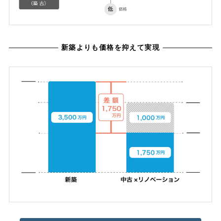
新築よりも価格を抑えて実現