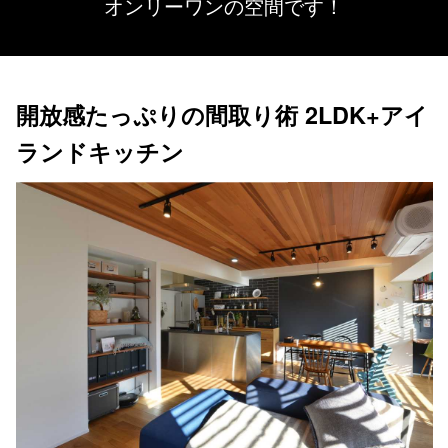
オンリーワンの空間です！
開放感たっぷりの間取り術 2LDK+アイ
ランドキッチン