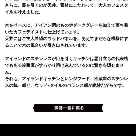
さらに、目を引くのが天井。素材にこだわって、大人カフェスタ
イルを叶えました。
木をベースに、アイアン調のものやダークグレーを加えて落ち着
いたカフェテイストに仕上げています。
天井にはご主人希望のウッドパネルを。あえてまだらな模様にす
ることで木の風合いが引き出されています。
アイランドのステンレスが目を引くキッチンは悪目立ちの代表格
でもある冷蔵庫がすっかり溶け込んでいるのに驚きを隠せませ
ん。
それも、アイランドキッチンとレンジフード、冷蔵庫のステンレ
スの統一感と、ウッド×タイルのバランス感が絶妙だからです。