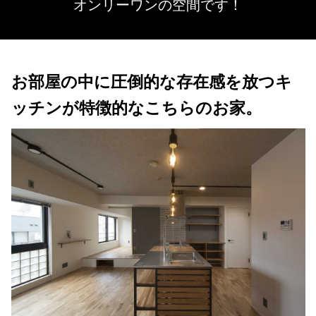
オンリーワンの空間です！
お部屋の中に圧倒的な存在感を放つキ
ッチンが特徴的なこちらのお家。