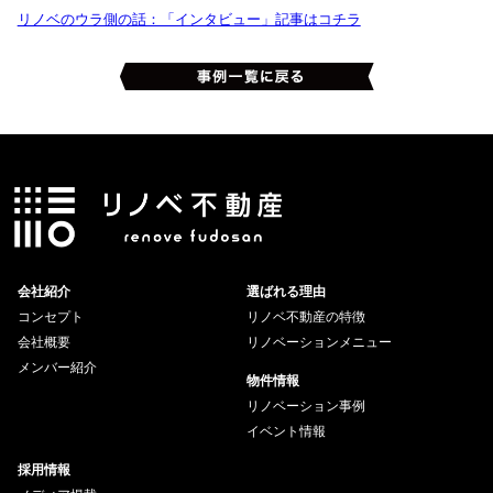
リノベのウラ側の話：「インタビュー」記事はコチラ
会社紹介
選ばれる理由
コンセプト
リノベ不動産の特徴
会社概要
リノベーションメニュー
メンバー紹介
物件情報
リノベーション事例
イベント情報
採用情報