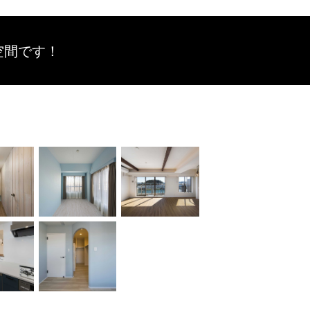
空間です！