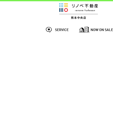
SERVICE
NOW ON SAL