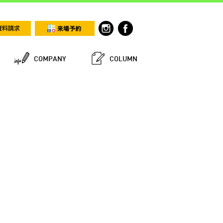
COMPANY
COLUMN