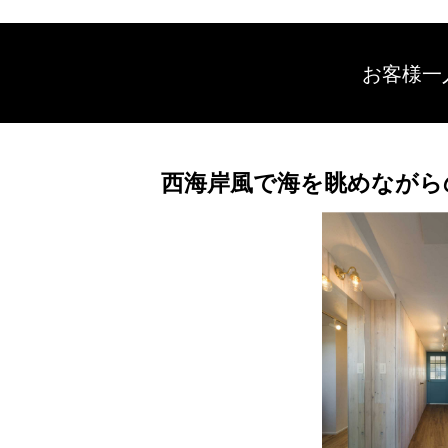
お客様一
西海岸風で海を眺めながら