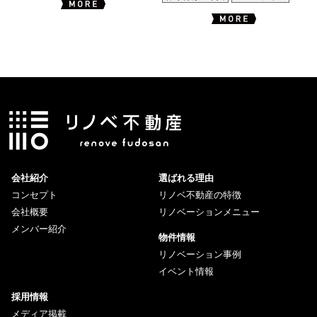
会社紹介
選ばれる理由
コンセプト
リノベ不動産の特徴
会社概要
リノベーションメニュー
メンバー紹介
物件情報
リノベーション事例
イベント情報
採用情報
メディア掲載