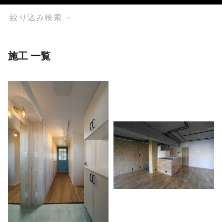
絞り込み検索
施工 一覧