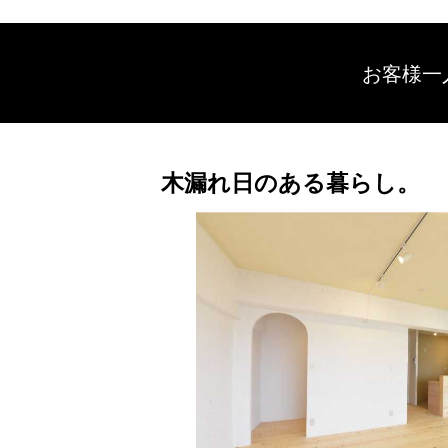
お客様一
木漏れ日のある暮らし。