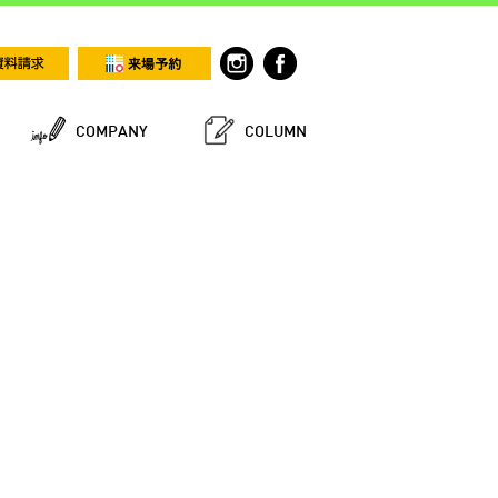
COMPANY
COLUMN