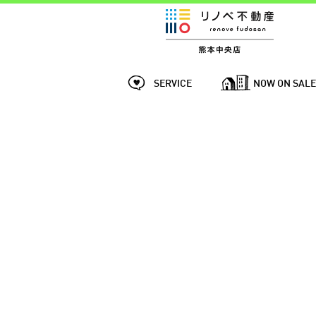
SERVICE
NOW ON SAL