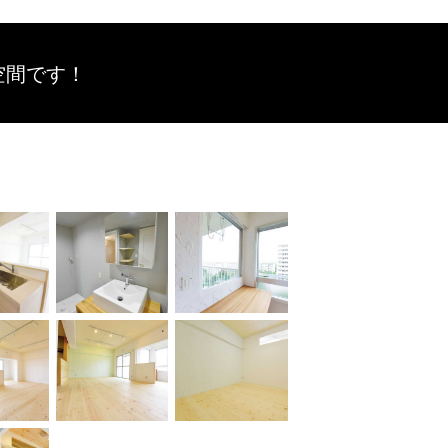
空間です！